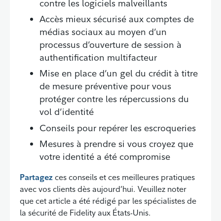
contre les logiciels malveillants
Accès mieux sécurisé aux comptes de
médias sociaux au moyen d’un
processus d’ouverture de session à
authentification multifacteur
Mise en place d’un gel du crédit à titre
de mesure préventive pour vous
protéger contre les répercussions du
vol d’identité
Conseils pour repérer les escroqueries
Mesures à prendre si vous croyez que
votre identité a été compromise
Partagez
ces conseils et ces meilleures pratiques
avec vos clients dès aujourd’hui. Veuillez noter
que cet article a été rédigé par les spécialistes de
la sécurité de Fidelity aux États-Unis.