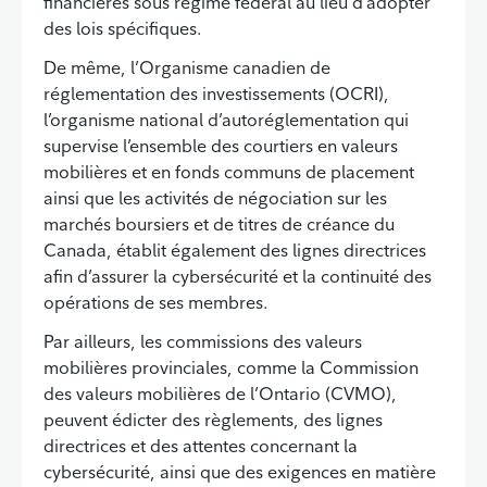
financières sous régime fédéral au lieu d’adopter
des lois spécifiques.
De même, l’Organisme canadien de
réglementation des investissements (OCRI),
l’organisme national d’autoréglementation qui
supervise l’ensemble des courtiers en valeurs
mobilières et en fonds communs de placement
ainsi que les activités de négociation sur les
marchés boursiers et de titres de créance du
Canada, établit également des lignes directrices
afin d’assurer la cybersécurité et la continuité des
opérations de ses membres.
Par ailleurs, les commissions des valeurs
mobilières provinciales, comme la Commission
des valeurs mobilières de l’Ontario (CVMO),
peuvent édicter des règlements, des lignes
directrices et des attentes concernant la
cybersécurité, ainsi que des exigences en matière