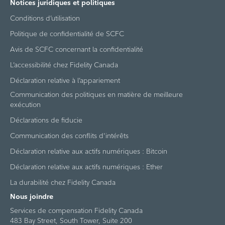
Notices juridiques et politiques
Conditions d’utilisation
Politique de confidentialité de SCFC
Avis de SCFC concernant la confidentialité
L’accessibilité chez Fidelity Canada
Déclaration relative à l’appariement
Communication des politiques en matière de meilleure
exécution
Déclarations de fiducie
Communication des conflits d'intérêts
Déclaration relative aux actifs numériques : Bitcoin
Déclaration relative aux actifs numériques : Ether
La durabilité chez Fidelity Canada
Nous joindre
Services de compensation Fidelity Canada
483 Bay Street, South Tower, Suite 200