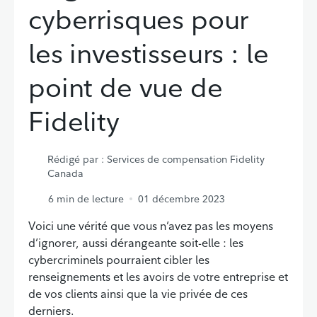
cyberrisques pour
les investisseurs : le
point de vue de
Fidelity
Rédigé par
: Services de compensation Fidelity
Canada
6
min de lecture
01 décembre 2023
Voici une vérité que vous n’avez pas les moyens
d’ignorer, aussi dérangeante soit-elle : les
cybercriminels pourraient cibler les
renseignements et les avoirs de votre entreprise et
de vos clients ainsi que la vie privée de ces
derniers.