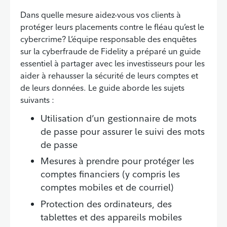
Dans quelle mesure aidez-vous vos clients à
protéger leurs placements contre le fléau qu’est le
cybercrime? L’équipe responsable des enquêtes
sur la cyberfraude de Fidelity a préparé un guide
essentiel à partager avec les investisseurs pour les
aider à rehausser la sécurité de leurs comptes et
de leurs données. Le guide aborde les sujets
suivants :
Utilisation d’un gestionnaire de mots
de passe pour assurer le suivi des mots
de passe
Mesures à prendre pour protéger les
comptes financiers (y compris les
comptes mobiles et de courriel)
Protection des ordinateurs, des
tablettes et des appareils mobiles