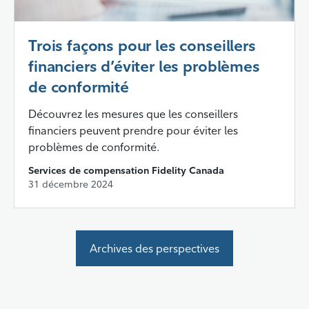
Trois façons pour les conseillers
financiers d’éviter les problèmes
de conformité
Découvrez les mesures que les conseillers
financiers peuvent prendre pour éviter les
problèmes de conformité.
Services de compensation Fidelity Canada
31 décembre 2024
Archives des perspectives