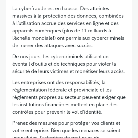
La cyberfraude est en hausse. Des atteintes
massives à la protection des données, combinées
à l’utilisation accrue des services en ligne et des
appareils numériques (plus de 11 milliards à
l’échelle mondiale!) ont permis aux cybercriminels
de mener des attaques avec succès.
De nos jours, les cybercriminels utilisent un
éventail d’outils et de techniques pour violer la
sécurité de leurs victimes et monétiser leurs accès.
Les entreprises ont des responsabilités; la
réglementation fédérale et provinciale et les
règlements propres au secteur peuvent exiger que
les institutions financières mettent en place des
contrôles pour prévenir le vol d’identité.
Prenez des mesures pour protéger vos clients et
votre entreprise. Bien que les menaces se soient
intensifiées, l’adoption de pratiques de