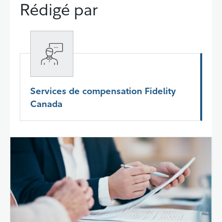
Rédigé par
Services de compensation Fidelity
Canada