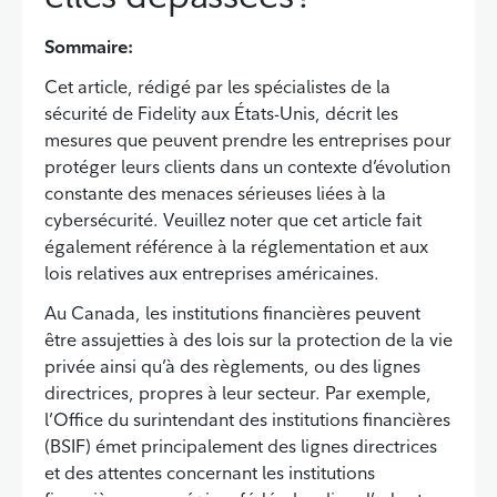
Sommaire:
Cet article, rédigé par les spécialistes de la
sécurité de Fidelity aux États-Unis, décrit les
mesures que peuvent prendre les entreprises pour
protéger leurs clients dans un contexte d’évolution
constante des menaces sérieuses liées à la
cybersécurité. Veuillez noter que cet article fait
également référence à la réglementation et aux
lois relatives aux entreprises américaines.
Au Canada, les institutions financières peuvent
être assujetties à des lois sur la protection de la vie
privée ainsi qu’à des règlements, ou des lignes
directrices, propres à leur secteur. Par exemple,
l’Office du surintendant des institutions financières
(BSIF) émet principalement des lignes directrices
et des attentes concernant les institutions