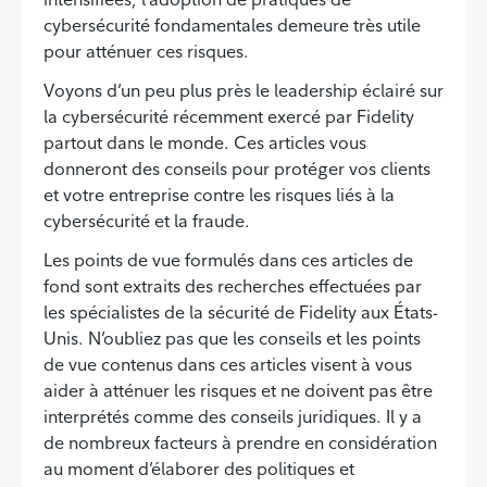
cybersécurité fondamentales demeure très utile
pour atténuer ces risques.
Voyons d’un peu plus près le leadership éclairé sur
la cybersécurité récemment exercé par Fidelity
partout dans le monde. Ces articles vous
donneront des conseils pour protéger vos clients
et votre entreprise contre les risques liés à la
cybersécurité et la fraude.
Les points de vue formulés dans ces articles de
fond sont extraits des recherches effectuées par
les spécialistes de la sécurité de Fidelity aux États-
Unis. N’oubliez pas que les conseils et les points
de vue contenus dans ces articles visent à vous
aider à atténuer les risques et ne doivent pas être
interprétés comme des conseils juridiques. Il y a
de nombreux facteurs à prendre en considération
au moment d’élaborer des politiques et