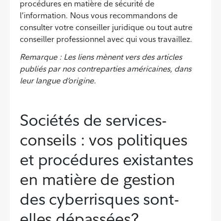
procédures en matière de sécurité de
l’information. Nous vous recommandons de
consulter votre conseiller juridique ou tout autre
conseiller professionnel avec qui vous travaillez.
Remarque : Les liens mènent vers des articles
publiés par nos contreparties américaines, dans
leur langue d’origine.
Sociétés de services-
conseils : vos politiques
et procédures existantes
en matière de gestion
des cyberrisques sont-
elles dépassées?