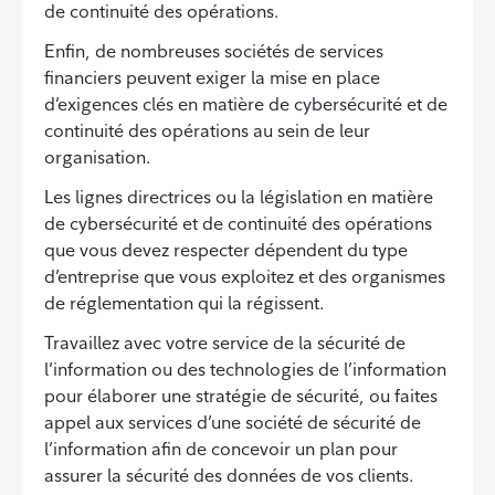
de continuité des opérations.
Enfin, de nombreuses sociétés de services
financiers peuvent exiger la mise en place
d’exigences clés en matière de cybersécurité et de
continuité des opérations au sein de leur
organisation.
Les lignes directrices ou la législation en matière
de cybersécurité et de continuité des opérations
que vous devez respecter dépendent du type
d’entreprise que vous exploitez et des organismes
de réglementation qui la régissent.
Travaillez avec votre service de la sécurité de
l’information ou des technologies de l’information
pour élaborer une stratégie de sécurité, ou faites
appel aux services d’une société de sécurité de
l’information afin de concevoir un plan pour
assurer la sécurité des données de vos clients.