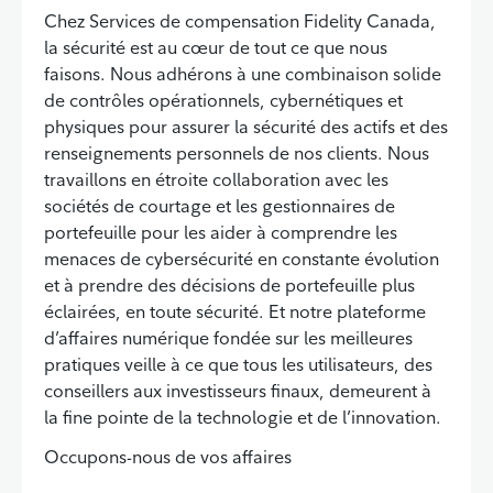
Chez Services de compensation Fidelity Canada,
la sécurité est au cœur de tout ce que nous
faisons. Nous adhérons à une combinaison solide
de contrôles opérationnels, cybernétiques et
physiques pour assurer la sécurité des actifs et des
renseignements personnels de nos clients. Nous
travaillons en étroite collaboration avec les
sociétés de courtage et les gestionnaires de
portefeuille pour les aider à comprendre les
menaces de cybersécurité en constante évolution
et à prendre des décisions de portefeuille plus
éclairées,
en toute sécurité. Et notre plateforme
d’affaires numérique fondée sur les meilleures
pratiques veille à ce que tous les utilisateurs, des
conseillers aux investisseurs finaux, demeurent à
la fine pointe de la technologie et de l’innovation.
Occupons-nous de vos affaires