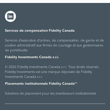
Services de compensation Fidelity Canada
Services d’exécution d’ordres, de compensation, de garde et de
soutien administratif aux firmes de courtage et aux gestionnaires
de portefeuille.
Fidelity Investments Canada s.r.i.
© 2026 Fidelity Investments Canada s.r.i. Tous droits réservés.
Fidelity Investments est une marque déposée de Fidelity
Investments Canada s.r.i.
Placements institutionnels Fidelity Canada
MC
Solutions de placement pour les investisseurs institutionnels.