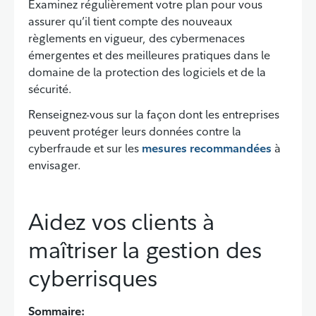
Examinez régulièrement votre plan pour vous
assurer qu’il tient compte des nouveaux
règlements en vigueur, des cybermenaces
émergentes et des meilleures pratiques dans le
domaine de la protection des logiciels et de la
sécurité.
Renseignez-vous sur la façon dont les entreprises
peuvent protéger leurs données contre la
cyberfraude et sur les
mesures recommandées
à
envisager.
Aidez vos clients à
maîtriser la gestion des
cyberrisques
Sommaire: